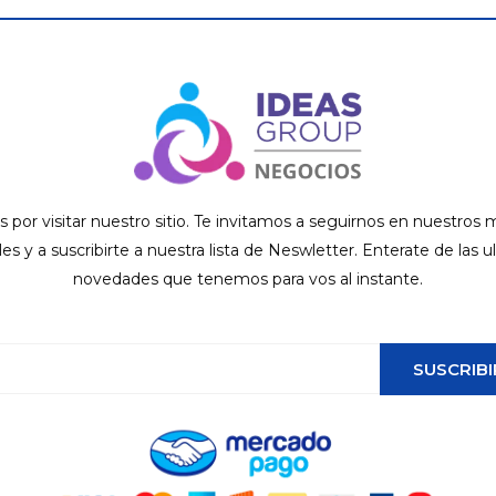
s por visitar nuestro sitio. Te invitamos a seguirnos en nuestros
ales y a suscribirte a nuestra lista de Neswletter. Enterate de las u
novedades que tenemos para vos al instante.
SUSCRIBI