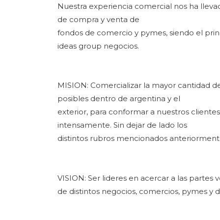
Nuestra experiencia comercial nos ha llev
de compra y venta de
fondos de comercio y pymes, siendo el prin
ideas group negocios.
MISION: Comercializar la mayor cantidad d
posibles dentro de argentina y el
exterior, para conformar a nuestros cliente
intensamente. Sin dejar de lado los
distintos rubros mencionados anteriorment
VISION: Ser lideres en acercar a las parte
de distintos negocios, comercios, pymes y d