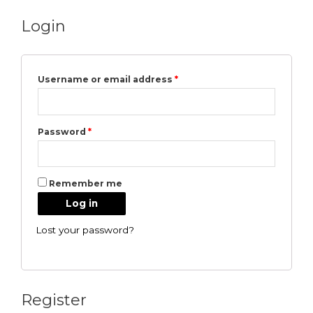
Login
Username or email address
*
Password
*
Remember me
Log in
Lost your password?
Register