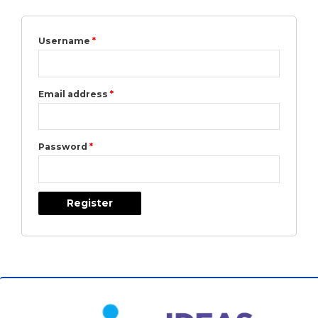
Username
*
Email address
*
Password
*
Register