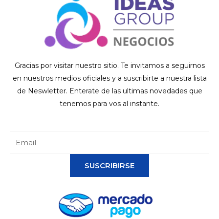
Gracias por visitar nuestro sitio. Te invitamos a seguirnos
en nuestros medios oficiales y a suscribirte a nuestra lista
de Neswletter. Enterate de las ultimas novedades que
tenemos para vos al instante.
SUSCRIBIRSE