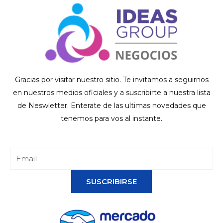
Gracias por visitar nuestro sitio. Te invitamos a seguirnos
en nuestros medios oficiales y a suscribirte a nuestra lista
de Neswletter. Enterate de las ultimas novedades que
tenemos para vos al instante.
SUSCRIBIRSE