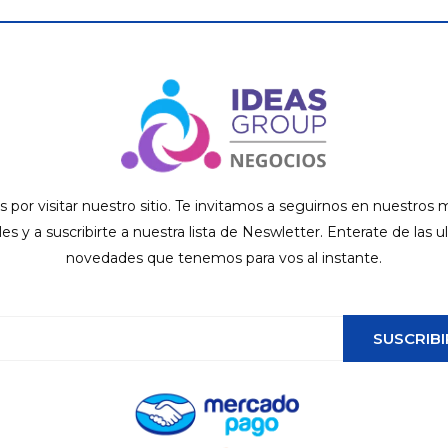
s por visitar nuestro sitio. Te invitamos a seguirnos en nuestros
ales y a suscribirte a nuestra lista de Neswletter. Enterate de las u
novedades que tenemos para vos al instante.
SUSCRIBI