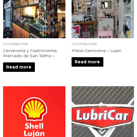
Uncategorized
Uncategorized
Cerveceria y Gastronomia,
Maria Genoveva – Lujan
Mercado de San Telmo –
Read more
Read more