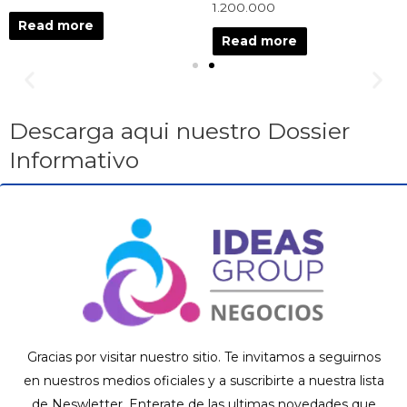
1.200.000
Read more
Read more
Descarga aqui nuestro Dossier
Informativo
Gracias por visitar nuestro sitio. Te invitamos a seguirnos
en nuestros medios oficiales y a suscribirte a nuestra lista
de Neswletter. Enterate de las ultimas novedades que