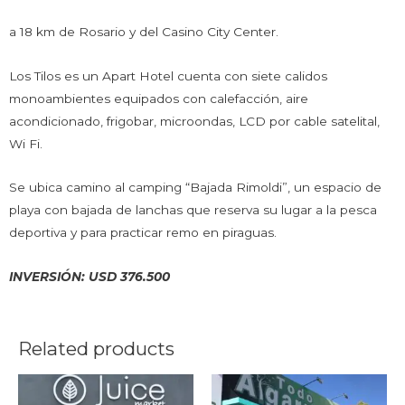
a 18 km de Rosario y del Casino City Center.
Los Tilos es un Apart Hotel cuenta con siete calidos
monoambientes equipados con calefacción, aire
acondicionado, frigobar, microondas, LCD por cable satelital,
Wi Fi.
Se ubica camino al camping “Bajada Rimoldi”, un espacio de
playa con bajada de lanchas que reserva su lugar a la pesca
deportiva y para practicar remo en piraguas.
INVERSIÓN: USD 376.500
Related products