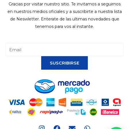
Gracias por visitar nuestro sitio. Te invitamos a seguirnos
en nuestros medios oficiales y a suscribirte a nuestra lista
de Neswletter. Enterate de las ultimas novedades que
tenemos para vos al instante.
SUSCRIBIRSE