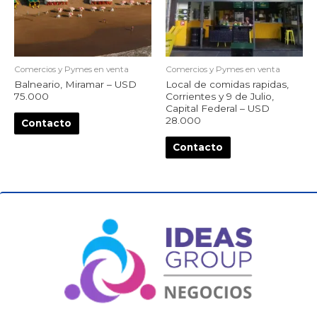
Comercios y Pymes en venta
Comercios y Pymes en venta
Balneario, Miramar – USD
Local de comidas rapidas,
75.000
Corrientes y 9 de Julio,
Capital Federal – USD
28.000
Contacto
Contacto