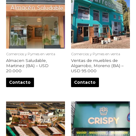
Comercios y Pymes en venta
Comercios y Pymes en venta
Almacen Saludable,
Ventas de muebles de
Martinez (BA) – USD
Algarrobo, Moreno (BA) –
20.000
USD 95.000
Contacto
Contacto