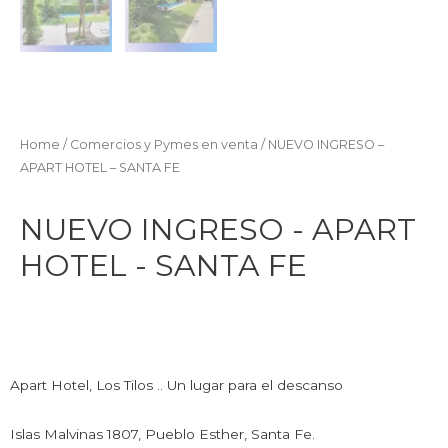
Home
/
Comercios y Pymes en venta
/ NUEVO INGRESO –
APART HOTEL – SANTA FE
NUEVO INGRESO - APART
HOTEL - SANTA FE
Apart Hotel, Los Tilos .. Un lugar para el descanso
Islas Malvinas 1807, Pueblo Esther, Santa Fe.