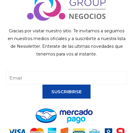
Gracias por visitar nuestro sitio. Te invitamos a seguirnos
en nuestros medios oficiales y a suscribirte a nuestra lista
de Neswletter. Enterate de las ultimas novedades que
tenemos para vos al instante.
SUSCRIBIRSE