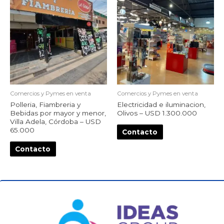
Comercios y Pymes en venta
Comercios y Pymes en venta
Polleria, Fiambreria y
Electricidad e iluminacion,
Bebidas por mayor y menor,
Olivos – USD 1.300.000
Villa Adela, Córdoba – USD
65.000
Contacto
Contacto