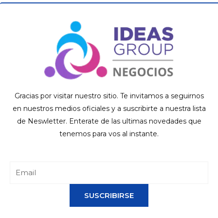
Gracias por visitar nuestro sitio. Te invitamos a seguirnos
en nuestros medios oficiales y a suscribirte a nuestra lista
de Neswletter. Enterate de las ultimas novedades que
tenemos para vos al instante.
SUSCRIBIRSE