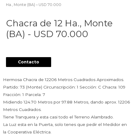
Ha., Monte (BA) – USD 70.000
Chacra de 12 Ha., Monte
(BA) - USD 70.000
Contacto
Hermosa Chacra de 12206 Metros Cuadrados Aproximados.
Partido: 73 (Monte) Circunscripción: 1 Sección: C Chacra: 109
Fracción: 1 Parcela: 7
Midiendo 124.70 Metros por 97.88 Metros, dando aprox. 12206
Metros Cuadrados.
Tiene Tranquera y esta casi todo el Terreno Alambrado.
La Luz esta en la Puerta, solo tenes que pedir el Medidor en
la Cooperativa Eléctrica.