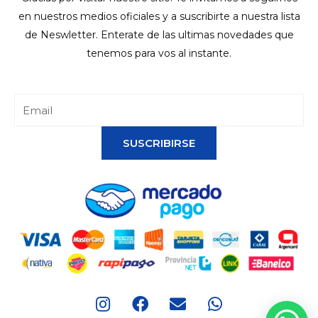
en nuestros medios oficiales y a suscribirte a nuestra lista
de Neswletter. Enterate de las ultimas novedades que
tenemos para vos al instante.
SUSCRIBIRSE