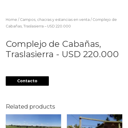
Home
/
Campos, chacras y estancias en venta
/ Complejo de
Cabañas, Traslasierra – USD 220.000
Complejo de Cabañas,
Traslasierra - USD 220.000
Contacto
Related products