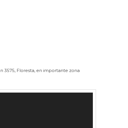
 3575, Floresta, en importante zona