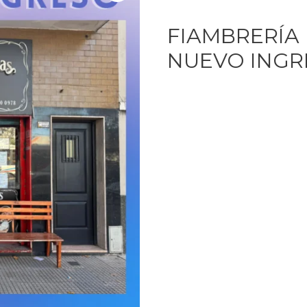
FIAMBRERÍA 
NUEVO INGR