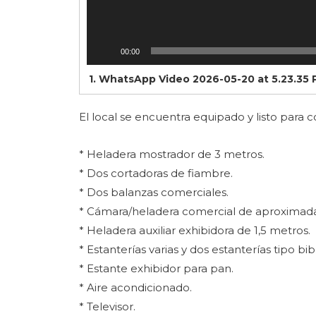
00:00
1.
WhatsApp Video 2026-05-20 at 5.23.35
El local se encuentra equipado y listo para 
* Heladera mostrador de 3 metros.
* Dos cortadoras de fiambre.
* Dos balanzas comerciales.
* Cámara/heladera comercial de aproximad
* Heladera auxiliar exhibidora de 1,5 metros.
* Estanterías varias y dos estanterías tipo bib
* Estante exhibidor para pan.
* Aire acondicionado.
* Televisor.