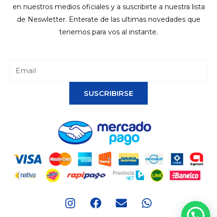
en nuestros medios oficiales y a suscribirte a nuestra lista
de Neswletter. Enterate de las ultimas novedades que
tenemos para vos al instante.
SUSCRIBIRSE