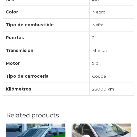
Color
Negro
Tipo de combustible
Nafta
Puertas
2
Transmisión
Manual
Motor
5.0
Tipo de carrocería
Coupé
Kilómetros
28000 km
Related products