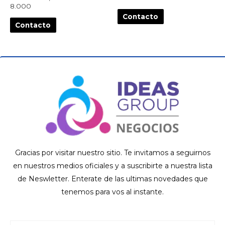
8.000
Contacto
Contacto
Gracias por visitar nuestro sitio. Te invitamos a seguirnos
en nuestros medios oficiales y a suscribirte a nuestra lista
de Neswletter. Enterate de las ultimas novedades que
tenemos para vos al instante.