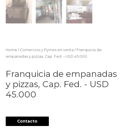
Home
/
Comercios y Pymes en venta
/ Franquicia de
empanadas y pizzas, Cap. Fed. – USD 45.000
Franquicia de empanadas
y pizzas, Cap. Fed. - USD
45.000
Contacto