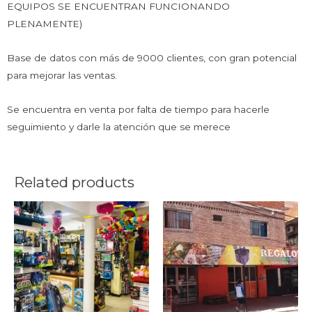
EQUIPOS SE ENCUENTRAN FUNCIONANDO
PLENAMENTE)
Base de datos con más de 9000 clientes, con gran potencial
para mejorar las ventas.
Se encuentra en venta por falta de tiempo para hacerle
seguimiento y darle la atención que se merece
Related products