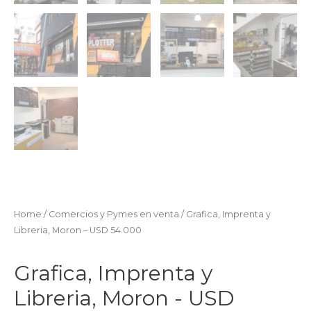
Home
/
Comercios y Pymes en venta
/ Grafica, Imprenta y
Libreria, Moron – USD 54.000
Grafica, Imprenta y
Libreria, Moron - USD