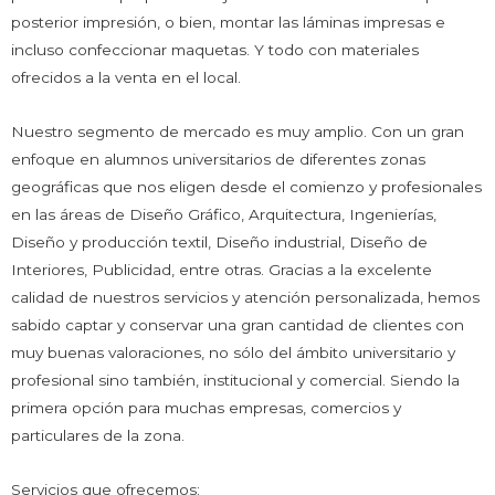
posterior impresión, o bien, montar las láminas impresas e
incluso confeccionar maquetas. Y todo con materiales
ofrecidos a la venta en el local.
Nuestro segmento de mercado es muy amplio. Con un gran
enfoque en alumnos universitarios de diferentes zonas
geográficas que nos eligen desde el comienzo y profesionales
en las áreas de Diseño Gráfico, Arquitectura, Ingenierías,
Diseño y producción textil, Diseño industrial, Diseño de
Interiores, Publicidad, entre otras. Gracias a la excelente
calidad de nuestros servicios y atención personalizada, hemos
sabido captar y conservar una gran cantidad de clientes con
muy buenas valoraciones, no sólo del ámbito universitario y
profesional sino también, institucional y comercial. Siendo la
primera opción para muchas empresas, comercios y
particulares de la zona.
Servicios que ofrecemos: