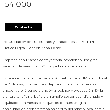
54.000
Contacto
Por Jubilación de sus dueños y fundadores, SE VENDE
Gráfica Digital Líder en Zona Oeste.
Empresa con 17 años de trayectoria, ofreciendo una gran
variedad de servicios gráficos y artículos de librería.
Excelente ubicación, situada a 50 metros de la UM en un local
de 2 plantas, con parque y depósito. En la planta baja se
encuentra el área de atención al público y producción. En la
planta alta, oficina, baño y un amplio sector acondicionado y
equipado con mesas para que los clientes tengan la
posibilidad de preparar trabajos dentro del mismo local para su