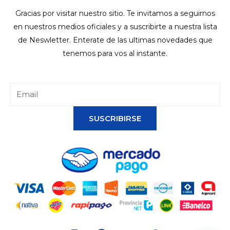
Gracias por visitar nuestro sitio. Te invitamos a seguirnos
en nuestros medios oficiales y a suscribirte a nuestra lista
de Neswletter. Enterate de las ultimas novedades que
tenemos para vos al instante.
SUSCRIBIRSE