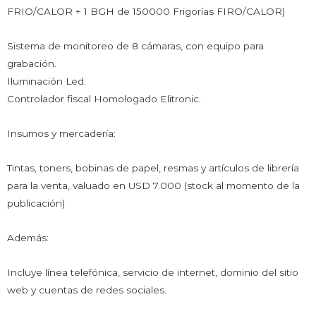
FRIO/CALOR + 1 BGH de 150000 Frigorías FIRO/CALOR)
Sistema de monitoreo de 8 cámaras, con equipo para
grabación.
Iluminación Led.
Controlador fiscal Homologado Elitronic.
Insumos y mercadería:
Tintas, toners, bobinas de papel, resmas y artículos de librería
para la venta, valuado en USD 7.000 (stock al momento de la
publicación)
Además:
Incluye línea telefónica, servicio de internet, dominio del sitio
web y cuentas de redes sociales.