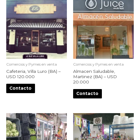
Comercios y Pymes en venta
Comercios y Pymes en venta
Cafeteria, Villa Luro (BA) –
Almacen Saludable,
USD 120.000
Martinez (BA) – USD
20.000
Contacto
Contacto