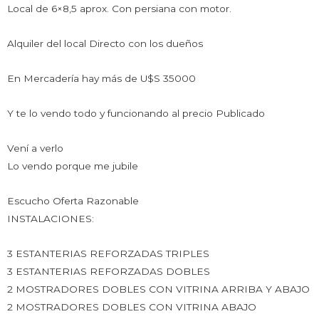
Local de 6×8,5 aprox. Con persiana con motor.
Alquiler del local Directo con los dueños
En Mercadería hay más de U$S 35000
Y te lo vendo todo y funcionando al precio Publicado
Vení a verlo
Lo vendo porque me jubile
Escucho Oferta Razonable
INSTALACIONES:
3 ESTANTERIAS REFORZADAS TRIPLES
3 ESTANTERIAS REFORZADAS DOBLES
2 MOSTRADORES DOBLES CON VITRINA ARRIBA Y ABAJO
2 MOSTRADORES DOBLES CON VITRINA ABAJO