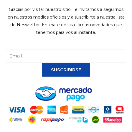
Gracias por visitar nuestro sitio. Te invitamos a seguirnos
en nuestros medios oficiales y a suscribirte a nuestra lista
de Neswletter. Enterate de las ultimas novedades que
tenemos para vos al instante.
SUSCRIBIRSE