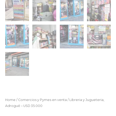
Home
/
Comercios y Pymes en venta
/ Libreria y Jugueteria,
Adrogué – USD 35.000