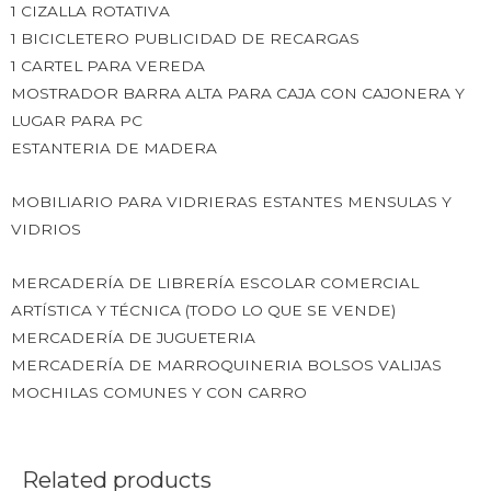
1 CIZALLA ROTATIVA
1 BICICLETERO PUBLICIDAD DE RECARGAS
1 CARTEL PARA VEREDA
MOSTRADOR BARRA ALTA PARA CAJA CON CAJONERA Y
LUGAR PARA PC
ESTANTERIA DE MADERA
MOBILIARIO PARA VIDRIERAS ESTANTES MENSULAS Y
VIDRIOS
MERCADERÍA DE LIBRERÍA ESCOLAR COMERCIAL
ARTÍSTICA Y TÉCNICA (TODO LO QUE SE VENDE)
MERCADERÍA DE JUGUETERIA
MERCADERÍA DE MARROQUINERIA BOLSOS VALIJAS
MOCHILAS COMUNES Y CON CARRO
Related products