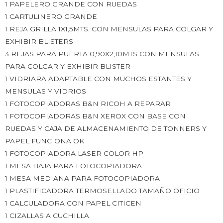
1 PAPELERO GRANDE CON RUEDAS
1 CARTULINERO GRANDE
1 REJA GRILLA 1X1,5MTS. CON MENSULAS PARA COLGAR Y
EXHIBIR BLISTERS
3 REJAS PARA PUERTA 0,90X2,10MTS CON MENSULAS
PARA COLGAR Y EXHIBIR BLISTER
1 VIDRIARA ADAPTABLE CON MUCHOS ESTANTES Y
MENSULAS Y VIDRIOS
1 FOTOCOPIADORAS B&N RICOH A REPARAR
1 FOTOCOPIADORAS B&N XEROX CON BASE CON
RUEDAS Y CAJA DE ALMACENAMIENTO DE TONNERS Y
PAPEL FUNCIONA OK
1 FOTOCOPIADORA LASER COLOR HP
1 MESA BAJA PARA FOTOCOPIADORA
1 MESA MEDIANA PARA FOTOCOPIADORA
1 PLASTIFICADORA TERMOSELLADO TAMAÑO OFICIO
1 CALCULADORA CON PAPEL CITICEN
1 CIZALLAS A CUCHILLA