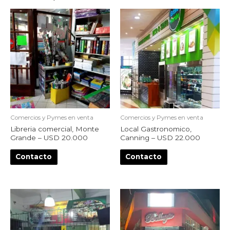
Comercios y Pymes en venta
Comercios y Pymes en venta
Libreria comercial, Monte
Local Gastronomico,
Grande – USD 20.000
Canning – USD 22.000
Contacto
Contacto