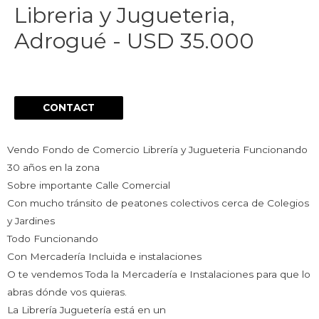
Libreria y Jugueteria,
Adrogué - USD 35.000
CONTACT
Vendo Fondo de Comercio Librería y Jugueteria Funcionando
30 años en la zona
Sobre importante Calle Comercial
Con mucho tránsito de peatones colectivos cerca de Colegios
y Jardines
Todo Funcionando
Con Mercadería Incluida e instalaciones
O te vendemos Toda la Mercadería e Instalaciones para que lo
abras dónde vos quieras.
La Librería Juguetería está en un