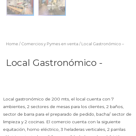
Home
/
Comercios y Pymes en venta
/ Local Gastronómico –
Local Gastronómico -
Local gastronómico de 200 mts, el local cuenta con 7
ambientes, 2 sectores de mesas para los clientes, 2 baños,
sector de barra para el preparado de pedido, bacha/ sector de
limpieza y 2 cocinas. El comercio cuenta con la siguiente
equitación, horno eléctrico, 3 heladeras verticales, 2 parrilas