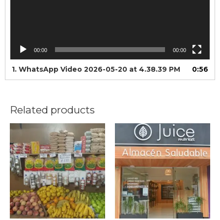
00:00
00:00
1.
WhatsApp Video 2026-05-20 at 4.38.39 PM
0:56
Related products