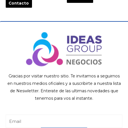
Contacto
Gracias por visitar nuestro sitio. Te invitamos a seguirnos
en nuestros medios oficiales y a suscribirte a nuestra lista
de Neswletter. Enterate de las ultimas novedades que
tenemos para vos al instante.