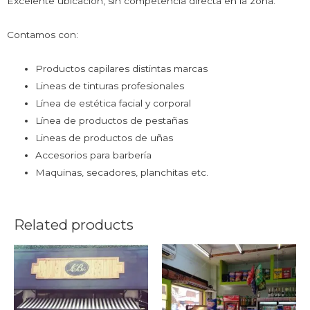
Excelente ubicación, sin competencia directa en la zona.
Contamos con:
Productos capilares distintas marcas
Lineas de tinturas profesionales
Línea de estética facial y corporal
Línea de productos de pestañas
Lineas de productos de uñas
Accesorios para barbería
Maquinas, secadores, planchitas etc.
Related products