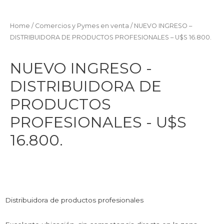
Home
/
Comercios y Pymes en venta
/ NUEVO INGRESO –
DISTRIBUIDORA DE PRODUCTOS PROFESIONALES – U$S 16.800.
NUEVO INGRESO -
DISTRIBUIDORA DE
PRODUCTOS
PROFESIONALES - U$S
16.800.
Distribuidora de productos profesionales