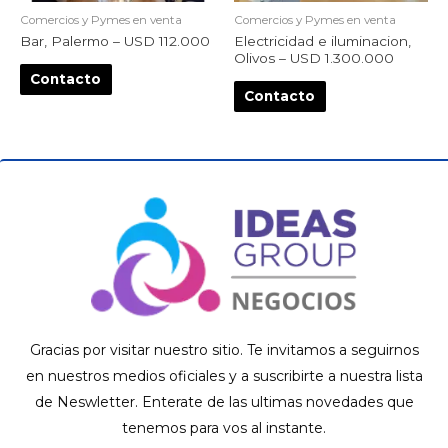
Comercios y Pymes en venta
Comercios y Pymes en venta
Bar, Palermo – USD 112.000
Electricidad e iluminacion,
Olivos – USD 1.300.000
Contacto
Contacto
Gracias por visitar nuestro sitio. Te invitamos a seguirnos
en nuestros medios oficiales y a suscribirte a nuestra lista
de Neswletter. Enterate de las ultimas novedades que
tenemos para vos al instante.