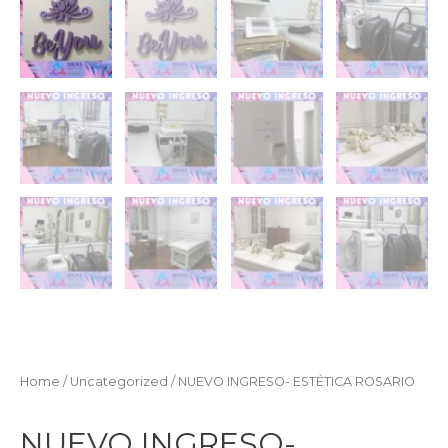
Home
/
Uncategorized
/ NUEVO INGRESO- ESTÉTICA ROSARIO
NUEVO INGRESO-