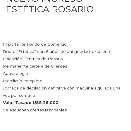
ESTÉTICA ROSARIO
Importante Fondo de Comercio
Rubro “Estética” con 8 años de antigüedad. excelente
ubicación Céntrica de Rosario.
Permanente cartera de Clientes
Aparatología
Mobiliario completo,
Jornada de depilación definitiva con maquina alquilada una
vez por semana.
Valor Tasado U$S 26.000-
Se escuchan ofertas razonables.