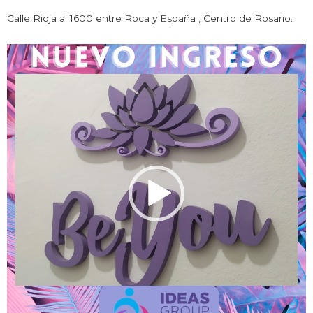
Calle Rioja al 1600 entre Roca y España , Centro de Rosario.
Reproductor
de
vídeo