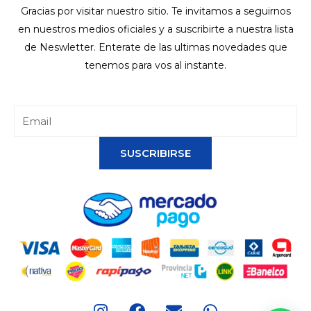
Gracias por visitar nuestro sitio. Te invitamos a seguirnos
en nuestros medios oficiales y a suscribirte a nuestra lista
de Neswletter. Enterate de las ultimas novedades que
tenemos para vos al instante.
SUSCRIBIRSE