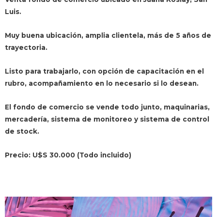
Luis.
Muy buena ubicación, amplia clientela, más de 5 años de
trayectoria.
Listo para trabajarlo, con opción de capacitación en el
rubro, acompañamiento en lo necesario si lo desean.
El fondo de comercio se vende todo junto, maquinarias,
mercadería, sistema de monitoreo y sistema de control
de stock.
Precio: U$S 30.000 (Todo incluido)
Reproductor
de