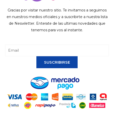
Gracias por visitar nuestro sitio. Te invitamos a seguirnos
en nuestros medios oficiales y a suscribirte a nuestra lista
de Neswletter. Enterate de las ultimas novedades que
tenemos para vos al instante.
SUSCRIBIRSE