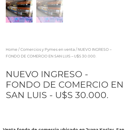
Home
/
Comercios y Pymes en venta
/ NUEVO INGRESO –
FONDO DE COMERCIO EN SAN LUIS – U$S 30.000.
NUEVO INGRESO -
FONDO DE COMERCIO EN
SAN LUIS - U$S 30.000.
Venta fondo de comercio ubicado en Juana Koslay, San