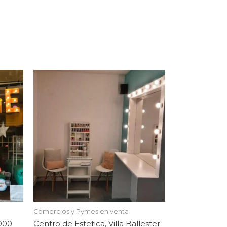
Comercios y Pymes en venta
.000
Centro de Estetica, Villa Ballester