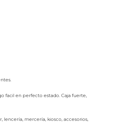
ntes.
facil en perfecto estado. Caja fuerte,
, lencería, mercería, kiosco, accesorios,