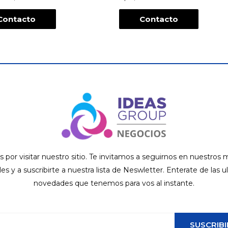
Contacto
Contacto
s por visitar nuestro sitio. Te invitamos a seguirnos en nuestros
ales y a suscribirte a nuestra lista de Neswletter. Enterate de las u
novedades que tenemos para vos al instante.
SUSCRIBI