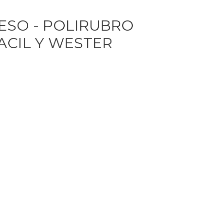
ESO - POLIRUBRO
ACIL Y WESTER