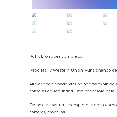
Polirubro súper completo:
Pago fácil y Western Union. Funcionando de
Aire acondicionado, dos heladeras exhibidor
cámaras de seguridad. Otra impresora para
Espacio de santeria completo, libreria comple
carteras, mochilas.