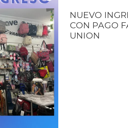
NUEVO INGR
CON PAGO F
UNION