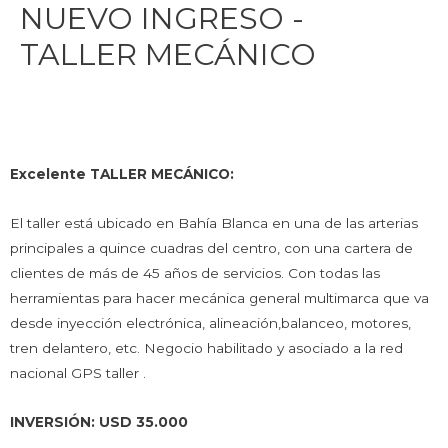
NUEVO INGRESO -
TALLER MECÁNICO
Excelente TALLER MECÁNICO:
El taller está ubicado en Bahía Blanca en una de las arterias
principales a quince cuadras del centro, con una cartera de
clientes de más de 45 años de servicios. Con todas las
herramientas para hacer mecánica general multimarca que va
desde inyección electrónica, alineación,balanceo, motores,
tren delantero, etc. Negocio habilitado y asociado a la red
nacional GPS taller .
INVERSIÓN: USD 35.000