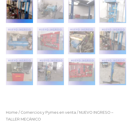
Home
/
Comercios y Pymes en venta
/ NUEVO INGRESO –
TALLER MECÁNICO