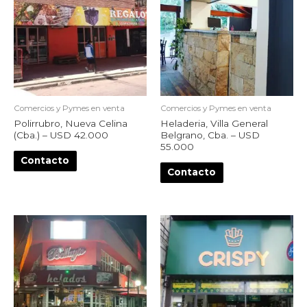
Comercios y Pymes en venta
Comercios y Pymes en venta
Polirrubro, Nueva Celina
Heladeria, Villa General
(Cba.) – USD 42.000
Belgrano, Cba. – USD
55.000
Contacto
Contacto