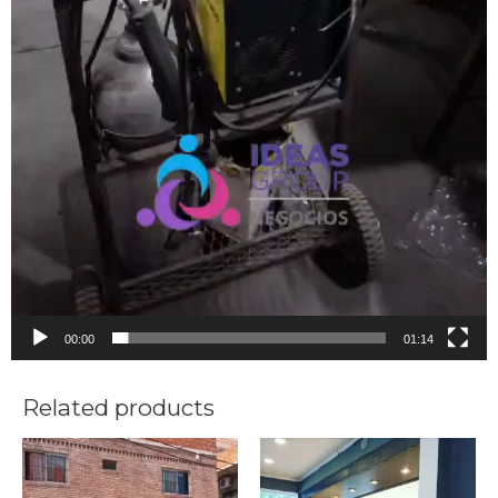
00:00
01:14
Related products