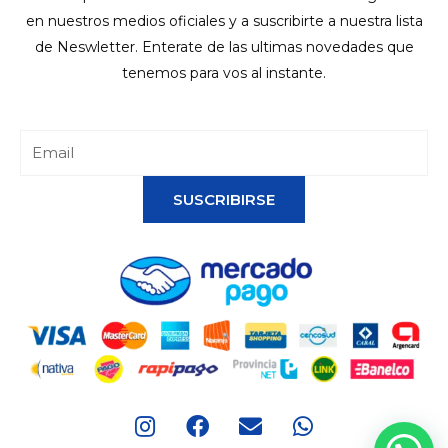
en nuestros medios oficiales y a suscribirte a nuestra lista
de Neswletter. Enterate de las ultimas novedades que
tenemos para vos al instante.
SUSCRIBIRSE