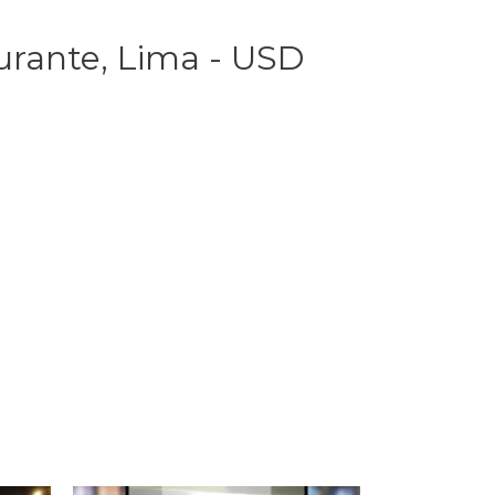
urante, Lima - USD