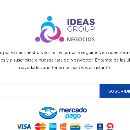
s por visitar nuestro sitio. Te invitamos a seguirnos en nuestros
ales y a suscribirte a nuestra lista de Neswletter. Enterate de las u
novedades que tenemos para vos al instante.
SUSCRIBI