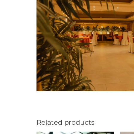
Related products