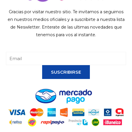
Gracias por visitar nuestro sitio. Te invitamos a seguirnos
en nuestros medios oficiales y a suscribirte a nuestra lista
de Neswletter. Enterate de las ultimas novedades que
tenemos para vos al instante.
SUSCRIBIRSE