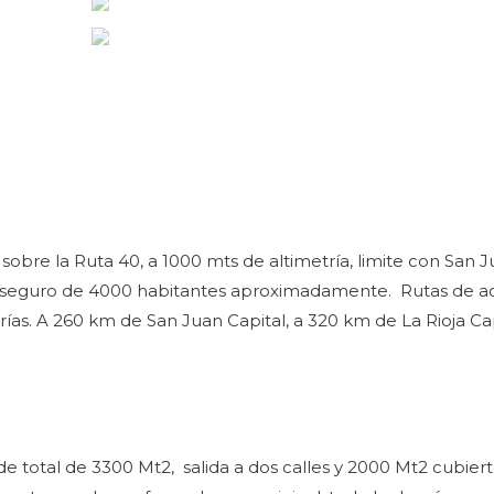
 sobre la Ruta 40, a 1000 mts de altimetría, limite con San 
, seguro de 4000 habitantes aproximadamente. Rutas de ac
ías. A 260 km de San Juan Capital, a 320 km de La Rioja Capi
e total de 3300 Mt2, salida a dos calles y 2000 Mt2 cubiert