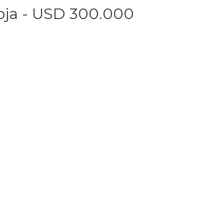
ioja - USD 300.000