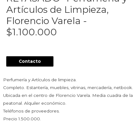
Artículos de Limpieza,
Florencio Varela -
$1.100.000
Contacto
Perfumería y Artículos de limpieza.
Completo. Estantería, muebles, vitrinas, mercadería, netbook.
Ubicada en el centro de Florencio Varela. Media cuadra de la
peatonal. Alquiler económico.
Teléfonos de proveedores.
Precio 1.500.000.