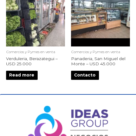
Comercios y Pymes en venta
Comercios y Pymes en venta
Verduleria, Berazategui –
Panaderia, San Miguel del
USD 25.000
Monte – USD 45.000
Read more
Contacto