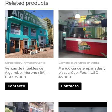
Related products
Comercios y Pymes en venta
Comercios y Pymes en venta
Ventas de muebles de
Franquicia de empanadas y
Algarrobo, Moreno (BA) –
pizzas, Cap. Fed. – USD
USD 95.000
45.000
Contacto
Contacto