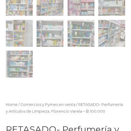
Home
/
Comercios y Pymes en venta
/ RETASADO- Perfumería
y Artículos de Limpieza, Florencio Varela – $1.100.000
RETASADO- Perfumería y