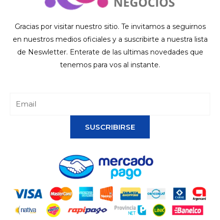
Gracias por visitar nuestro sitio. Te invitamos a seguirnos
en nuestros medios oficiales y a suscribirte a nuestra lista
de Neswletter. Enterate de las ultimas novedades que
tenemos para vos al instante.
SUSCRIBIRSE