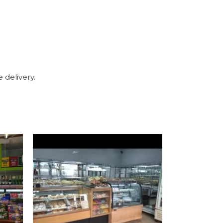
 delivery.