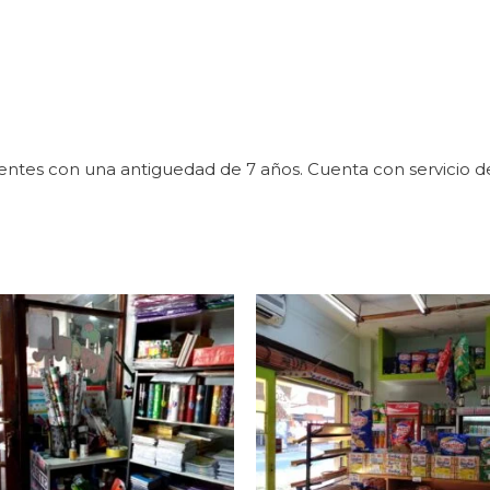
entes con una antiguedad de 7 años. Cuenta con servicio de