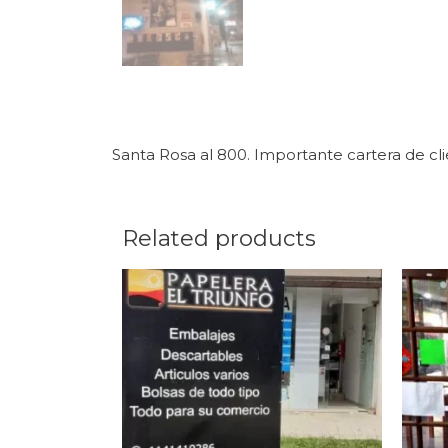
Santa Rosa al 800. Importante cartera de cli
Related products