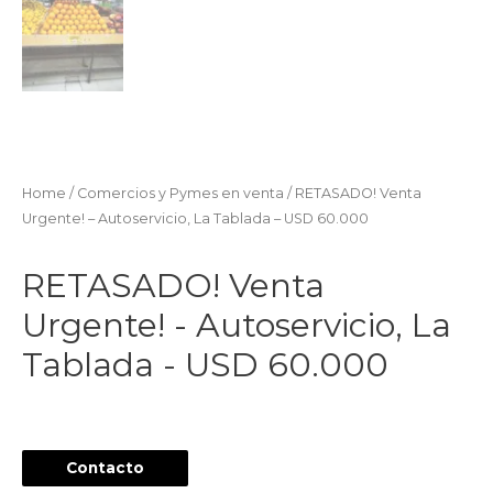
Home
/
Comercios y Pymes en venta
/ RETASADO! Venta
Urgente! – Autoservicio, La Tablada – USD 60.000
RETASADO! Venta
Urgente! - Autoservicio, La
Tablada - USD 60.000
Contacto