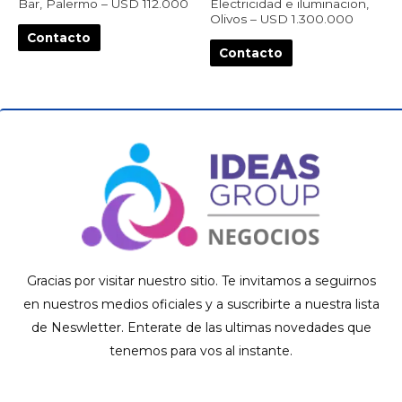
Bar, Palermo – USD 112.000
Electricidad e iluminacion,
Olivos – USD 1.300.000
Contacto
Contacto
Gracias por visitar nuestro sitio. Te invitamos a seguirnos
en nuestros medios oficiales y a suscribirte a nuestra lista
de Neswletter. Enterate de las ultimas novedades que
tenemos para vos al instante.