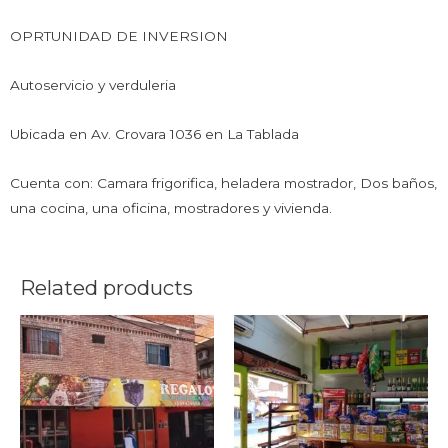
OPRTUNIDAD DE INVERSION
Autoservicio y verduleria
Ubicada en Av. Crovara 1036 en La Tablada
Cuenta con: Camara frigorifica, heladera mostrador, Dos baños,
una cocina, una oficina, mostradores y vivienda.
Related products