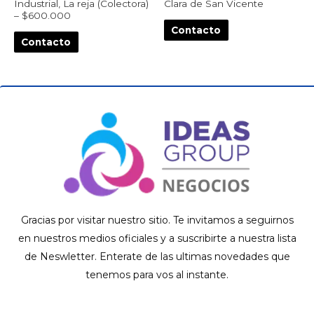
Industrial, La reja (Colectora)
Clara de San Vicente
– $600.000
Contacto
Contacto
Gracias por visitar nuestro sitio. Te invitamos a seguirnos
en nuestros medios oficiales y a suscribirte a nuestra lista
de Neswletter. Enterate de las ultimas novedades que
tenemos para vos al instante.