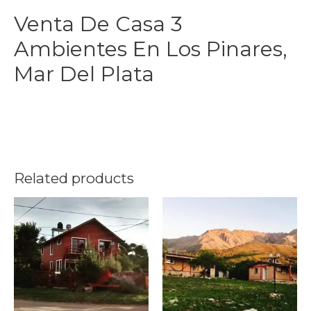
Venta De Casa 3
Ambientes En Los Pinares,
Mar Del Plata
Related products