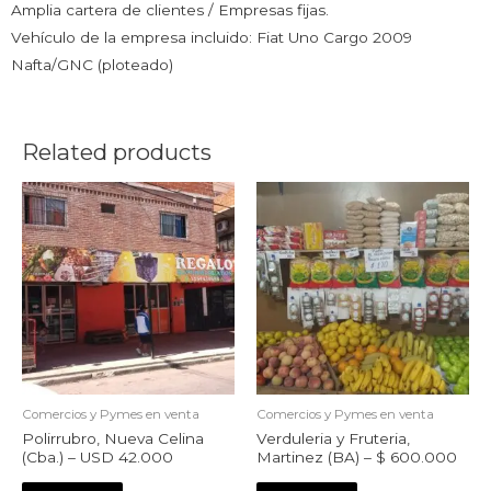
Amplia cartera de clientes / Empresas fijas.
Vehículo de la empresa incluido: Fiat Uno Cargo 2009
Nafta/GNC (ploteado)
Related products
Comercios y Pymes en venta
Comercios y Pymes en venta
Polirrubro, Nueva Celina
Verduleria y Fruteria,
(Cba.) – USD 42.000
Martinez (BA) – $ 600.000