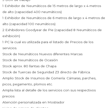
1 Exhibidor de Neumáticos de 15 metros de largo x 4 metros
de alto (capacidad 400 neumáticos)
1 Exhibidor de Neumáticos de 6 metros de largo x 4 metros de
alto (capacidad 100 neumáticos)
2 Exhibidores Goodyear de Pie (capacidad 8 Neumáticos de
exhibición)
1 PC la cual es utilizada para el listado de Precios de los
servicios.
Stock de Neumáticos Nuevos diferentes Marcas
Stock de Neumáticos de Ocasión
Stock aprox. 80 llantas de Chapa
Stock de Tuercas de Seguridad Z3 directo de Fábrica.
Amplio Stock de Insumos de Gomería: Cámaras, parches,
picos, pegamento, plomos etc.
Amplia lista al detalle de los servicios con sus respectivos
precios
Atención personalizada en Mostrador