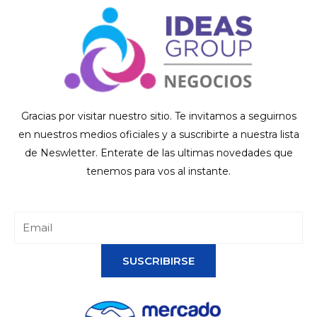
Gracias por visitar nuestro sitio. Te invitamos a seguirnos
en nuestros medios oficiales y a suscribirte a nuestra lista
de Neswletter. Enterate de las ultimas novedades que
tenemos para vos al instante.
SUSCRIBIRSE