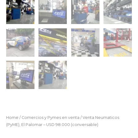
Home
/
Comercios y Pymes en venta
/ Venta Neumaticos
(PyME), El Palomar – USD 98.000 (conversable)