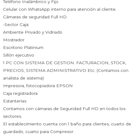
Teléfono Inalámbrico y Fijo
Celular con WhatsApp interno para atención al cliente.
Cámaras de seguridad Full HD
-Sector Caja:
Ambiente Privado y Vidriado
Mostrador
Escritorio Platinium
Sillón ejecutivo
1 PC CON SISTEMA DE GESTION: FACTURACION, STOCK,
PRECIOS, SISTEMA ADMINISTRATIVO Etc. (Contamos con
analista de sistema)
Impresora, fotocopiadora EPSON
Caja registradora
Estanterías
Contamos con cámaras de Seguridad Full HD en todos los
sectores.
El establecimiento cuenta con 1 baño para clientes, cuarto de
guardado, cuarto para Compresor.