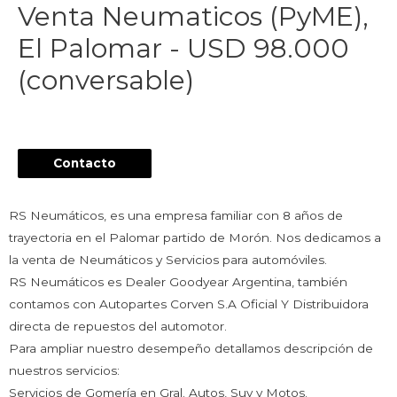
Venta Neumaticos (PyME),
El Palomar - USD 98.000
(conversable)
Contacto
RS Neumáticos, es una empresa familiar con 8 años de
trayectoria en el Palomar partido de Morón. Nos dedicamos a
la venta de Neumáticos y Servicios para automóviles.
RS Neumáticos es Dealer Goodyear Argentina, también
contamos con Autopartes Corven S.A Oficial Y Distribuidora
directa de repuestos del automotor.
Para ampliar nuestro desempeño detallamos descripción de
nuestros servicios:
Servicios de Gomería en Gral. Autos, Suv y Motos.