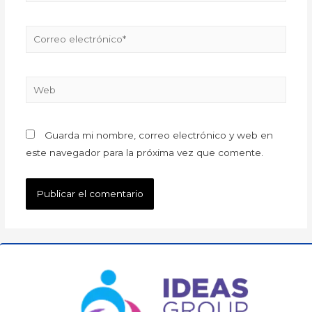
Guarda mi nombre, correo electrónico y web en
este navegador para la próxima vez que comente.