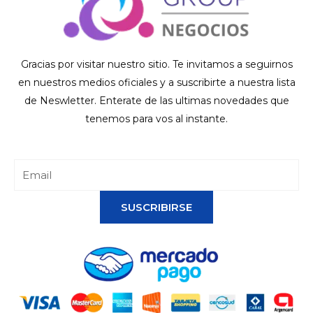
Gracias por visitar nuestro sitio. Te invitamos a seguirnos
en nuestros medios oficiales y a suscribirte a nuestra lista
de Neswletter. Enterate de las ultimas novedades que
tenemos para vos al instante.
SUSCRIBIRSE