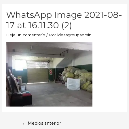
WhatsApp Image 2021-08-
17 at 16.11.30 (2)
Deja un comentario
/ Por
ideasgroupadmin
←
Medios anterior