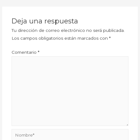
Deja una respuesta
Tu dirección de correo electrónico no será publicada.
Los campos obligatorios están marcados con
*
Comentario
*