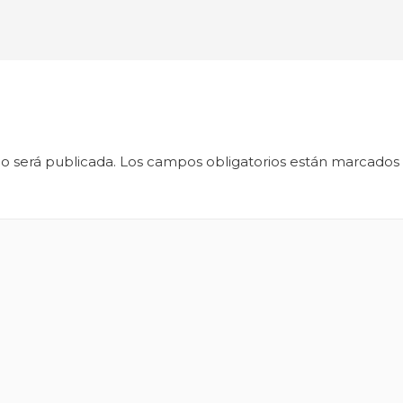
o será publicada.
Los campos obligatorios están marcados