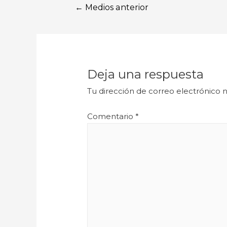
←
Medios anterior
Deja una respuesta
Tu dirección de correo electrónico n
Comentario
*