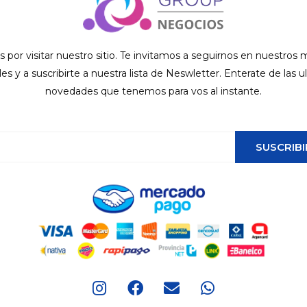
s por visitar nuestro sitio. Te invitamos a seguirnos en nuestros
ales y a suscribirte a nuestra lista de Neswletter. Enterate de las u
novedades que tenemos para vos al instante.
SUSCRIBI