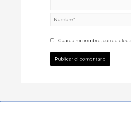
Guarda mi nombre, correo elect