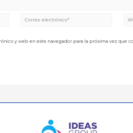
rónico y web en este navegador para la próxima vez que 