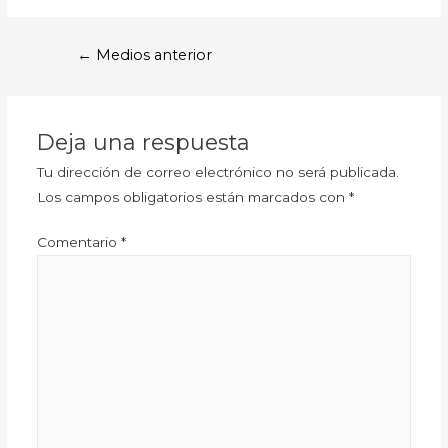
←
Medios anterior
Deja una respuesta
Tu dirección de correo electrónico no será publicada.
Los campos obligatorios están marcados con
*
Comentario
*