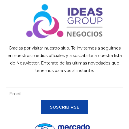
Gracias por visitar nuestro sitio. Te invitamos a seguirnos
en nuestros medios oficiales y a suscribirte a nuestra lista
de Neswletter. Enterate de las ultimas novedades que
tenemos para vos al instante.
SUSCRIBIRSE