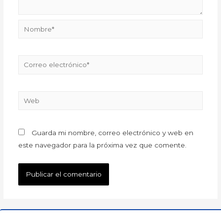
Guarda mi nombre, correo electrónico y web en
este navegador para la próxima vez que comente.