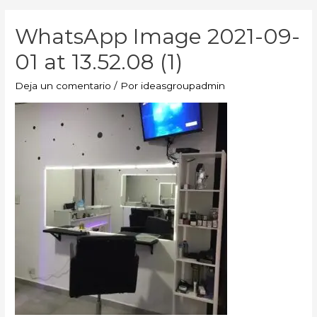
WhatsApp Image 2021-09-
01 at 13.52.08 (1)
Deja un comentario
/ Por
ideasgroupadmin