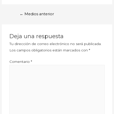
←
Medios anterior
Deja una respuesta
Tu dirección de correo electrónico no será publicada.
Los campos obligatorios están marcados con
*
Comentario
*