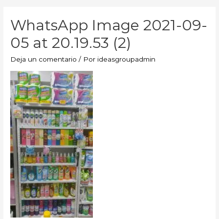
WhatsApp Image 2021-09-
05 at 20.19.53 (2)
Deja un comentario
/ Por
ideasgroupadmin