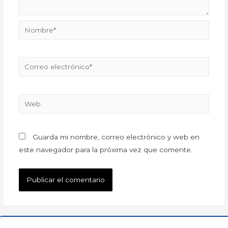
Guarda mi nombre, correo electrónico y web en
este navegador para la próxima vez que comente.