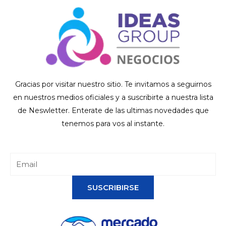
Gracias por visitar nuestro sitio. Te invitamos a seguirnos
en nuestros medios oficiales y a suscribirte a nuestra lista
de Neswletter. Enterate de las ultimas novedades que
tenemos para vos al instante.
SUSCRIBIRSE