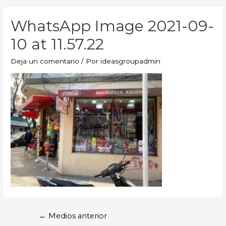
WhatsApp Image 2021-09-
10 at 11.57.22
Deja un comentario
/ Por
ideasgroupadmin
←
Medios anterior