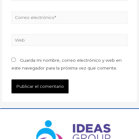
Guarda mi nombre, correo electrónico y web en
este navegador para la próxima vez que comente.