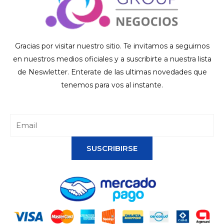
Gracias por visitar nuestro sitio. Te invitamos a seguirnos
en nuestros medios oficiales y a suscribirte a nuestra lista
de Neswletter. Enterate de las ultimas novedades que
tenemos para vos al instante.
SUSCRIBIRSE