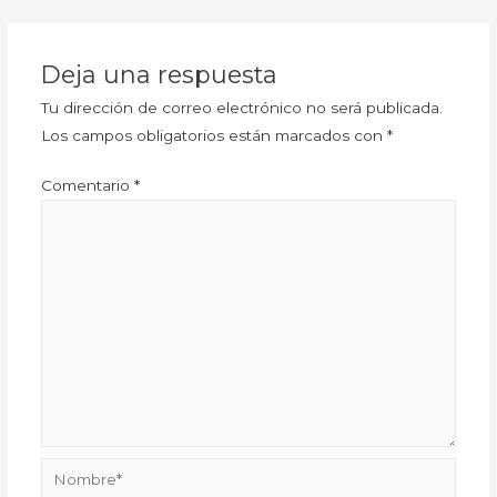
Deja una respuesta
Tu dirección de correo electrónico no será publicada.
Los campos obligatorios están marcados con
*
Comentario
*