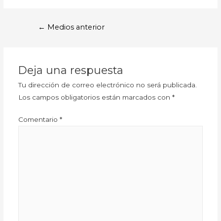
←
Medios anterior
Deja una respuesta
Tu dirección de correo electrónico no será publicada.
Los campos obligatorios están marcados con
*
Comentario
*