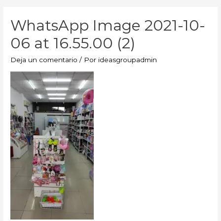
WhatsApp Image 2021-10-
06 at 16.55.00 (2)
Deja un comentario
/ Por
ideasgroupadmin