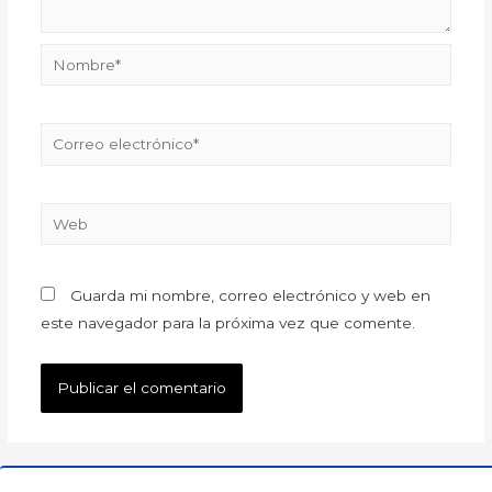
Guarda mi nombre, correo electrónico y web en
este navegador para la próxima vez que comente.