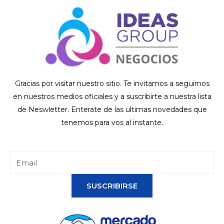
Gracias por visitar nuestro sitio. Te invitamos a seguirnos
en nuestros medios oficiales y a suscribirte a nuestra lista
de Neswletter. Enterate de las ultimas novedades que
tenemos para vos al instante.
SUSCRIBIRSE