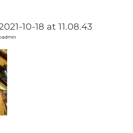
21-10-18 at 11.08.43
upadmin