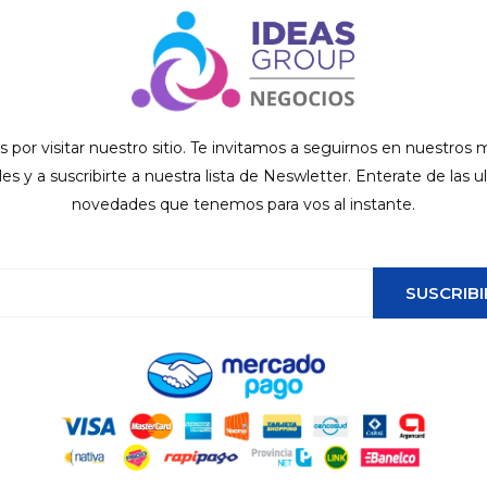
s por visitar nuestro sitio. Te invitamos a seguirnos en nuestros
ales y a suscribirte a nuestra lista de Neswletter. Enterate de las u
novedades que tenemos para vos al instante.
SUSCRIBI