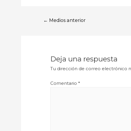
←
Medios anterior
Deja una respuesta
Tu dirección de correo electrónico n
Comentario
*