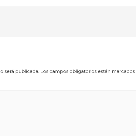
o será publicada.
Los campos obligatorios están marcados