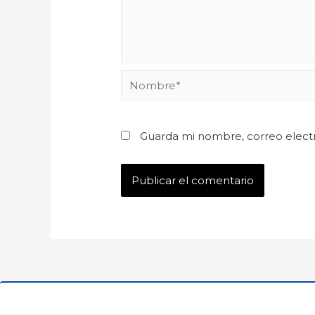
Guarda mi nombre, correo elect