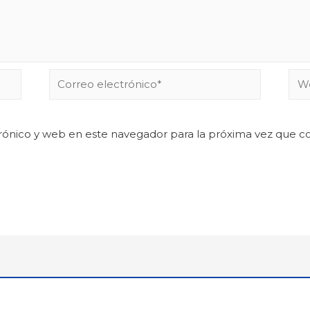
rónico y web en este navegador para la próxima vez que 