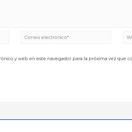
rónico y web en este navegador para la próxima vez que 