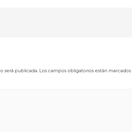
o será publicada.
Los campos obligatorios están marcados