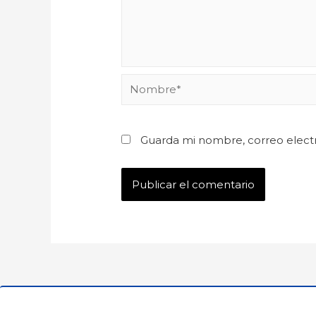
Guarda mi nombre, correo elect