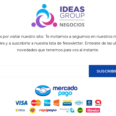
s por visitar nuestro sitio. Te invitamos a seguirnos en nuestros
ales y a suscribirte a nuestra lista de Neswletter. Enterate de las u
novedades que tenemos para vos al instante.
SUSCRIBI