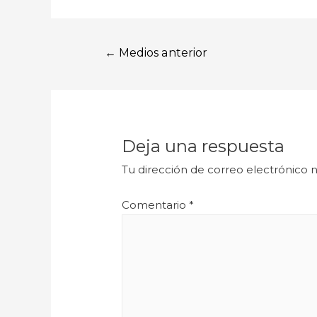
←
Medios anterior
Deja una respuesta
Tu dirección de correo electrónico n
Comentario
*