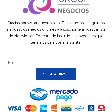
Gracias por visitar nuestro sitio. Te invitamos a seguirnos
en nuestros medios oficiales y a suscribirte a nuestra lista
de Neswletter. Enterate de las ultimas novedades que
tenemos para vos al instante.
SUSCRIBIRSE