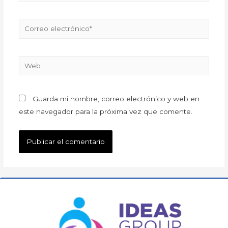
Guarda mi nombre, correo electrónico y web en
este navegador para la próxima vez que comente.