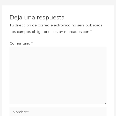
Deja una respuesta
Tu dirección de correo electrónico no será publicada.
Los campos obligatorios están marcados con
*
Comentario
*