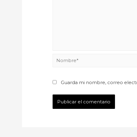
Guarda mi nombre, correo elect