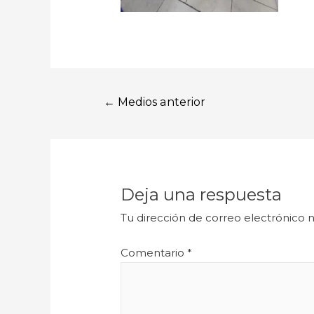
←
Medios anterior
Deja una respuesta
Tu dirección de correo electrónico n
Comentario
*