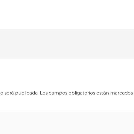
o será publicada.
Los campos obligatorios están marcados