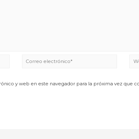
rónico y web en este navegador para la próxima vez que 