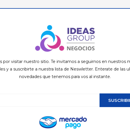
s por visitar nuestro sitio. Te invitamos a seguirnos en nuestros
ales y a suscribirte a nuestra lista de Neswletter. Enterate de las u
novedades que tenemos para vos al instante.
SUSCRIBI