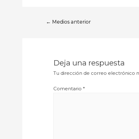
←
Medios anterior
Deja una respuesta
Tu dirección de correo electrónico n
Comentario
*