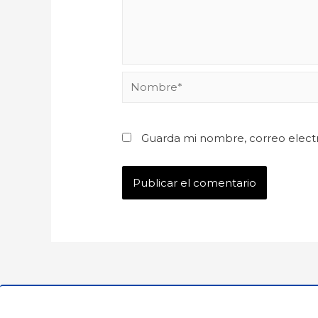
Guarda mi nombre, correo elect