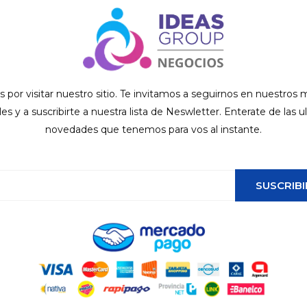
s por visitar nuestro sitio. Te invitamos a seguirnos en nuestros
ales y a suscribirte a nuestra lista de Neswletter. Enterate de las u
novedades que tenemos para vos al instante.
SUSCRIBI