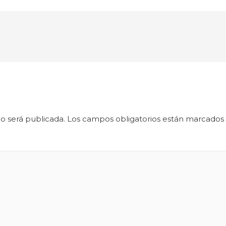
o será publicada.
Los campos obligatorios están marcados