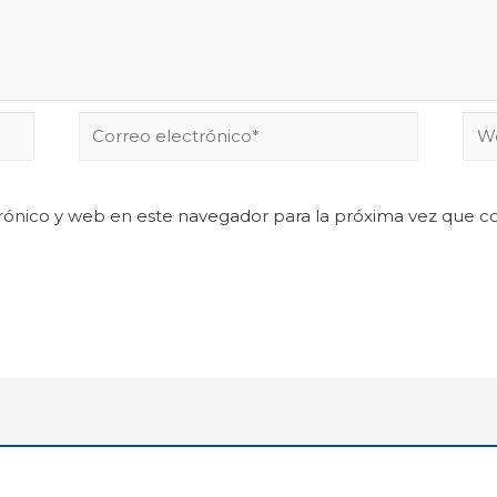
rónico y web en este navegador para la próxima vez que 