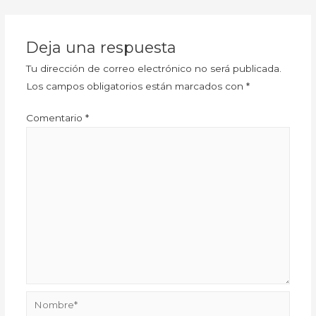
Deja una respuesta
Tu dirección de correo electrónico no será publicada.
Los campos obligatorios están marcados con
*
Comentario
*