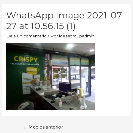
WhatsApp Image 2021-07-
27 at 10.56.15 (1)
Deja un comentario
/ Por
ideasgroupadmin
←
Medios anterior