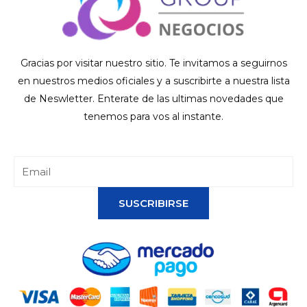
Gracias por visitar nuestro sitio. Te invitamos a seguirnos
en nuestros medios oficiales y a suscribirte a nuestra lista
de Neswletter. Enterate de las ultimas novedades que
tenemos para vos al instante.
SUSCRIBIRSE