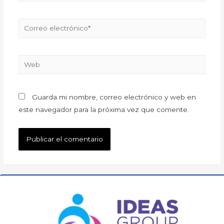
Guarda mi nombre, correo electrónico y web en
este navegador para la próxima vez que comente.