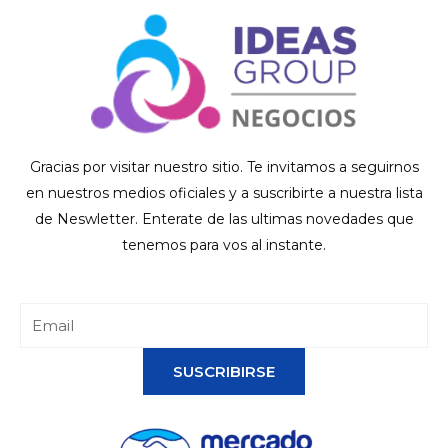
Gracias por visitar nuestro sitio. Te invitamos a seguirnos
en nuestros medios oficiales y a suscribirte a nuestra lista
de Neswletter. Enterate de las ultimas novedades que
tenemos para vos al instante.
SUSCRIBIRSE