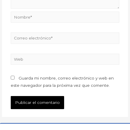
Guarda mi nombre, correo electrónico y web en
este navegador para la próxima vez que comente.