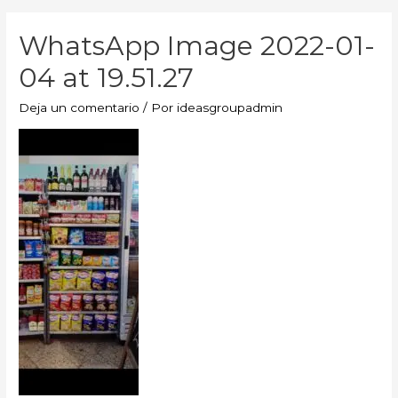
WhatsApp Image 2022-01-
04 at 19.51.27
Deja un comentario
/ Por
ideasgroupadmin