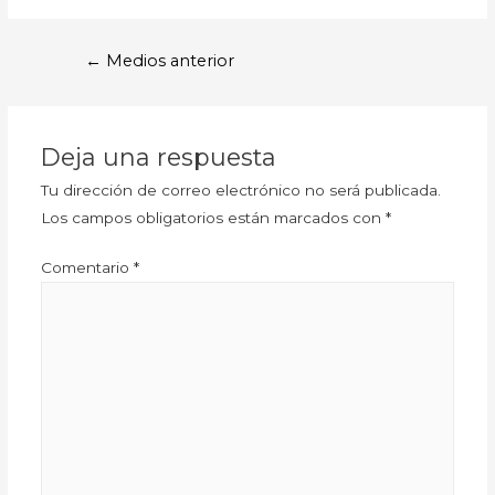
←
Medios anterior
Deja una respuesta
Tu dirección de correo electrónico no será publicada.
Los campos obligatorios están marcados con
*
Comentario
*