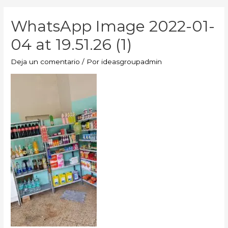
WhatsApp Image 2022-01-
04 at 19.51.26 (1)
Deja un comentario
/ Por
ideasgroupadmin