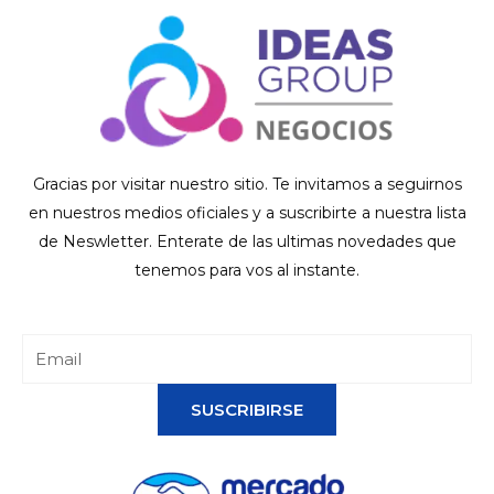
Gracias por visitar nuestro sitio. Te invitamos a seguirnos
en nuestros medios oficiales y a suscribirte a nuestra lista
de Neswletter. Enterate de las ultimas novedades que
tenemos para vos al instante.
SUSCRIBIRSE