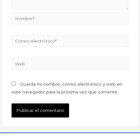
Guarda mi nombre, correo electrónico y web en
este navegador para la próxima vez que comente.