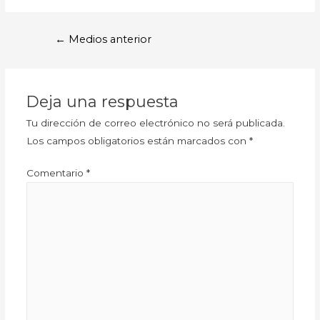
←
Medios anterior
Deja una respuesta
Tu dirección de correo electrónico no será publicada.
Los campos obligatorios están marcados con
*
Comentario
*