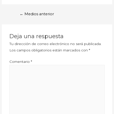
←
Medios anterior
Deja una respuesta
Tu dirección de correo electrónico no será publicada.
Los campos obligatorios están marcados con
*
Comentario
*