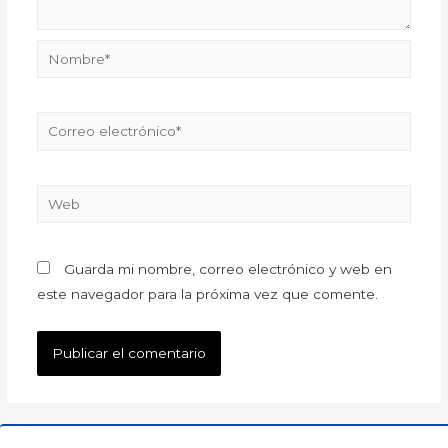
Guarda mi nombre, correo electrónico y web en
este navegador para la próxima vez que comente.