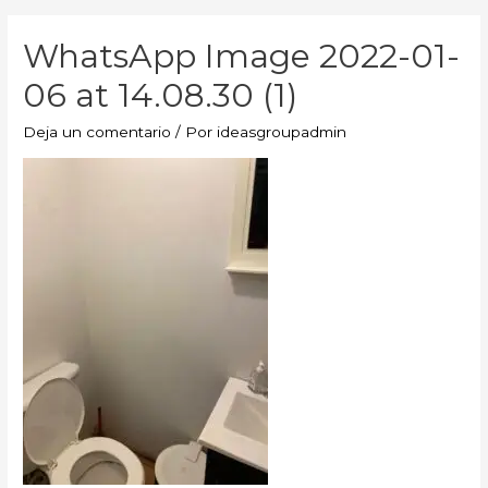
WhatsApp Image 2022-01-
06 at 14.08.30 (1)
Deja un comentario
/ Por
ideasgroupadmin