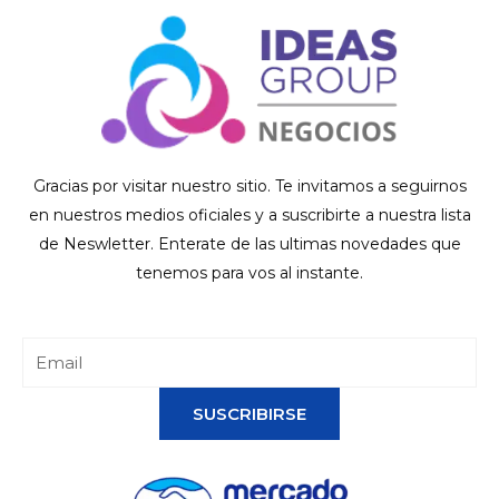
Gracias por visitar nuestro sitio. Te invitamos a seguirnos
en nuestros medios oficiales y a suscribirte a nuestra lista
de Neswletter. Enterate de las ultimas novedades que
tenemos para vos al instante.
SUSCRIBIRSE