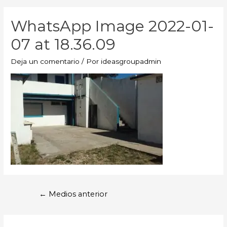
WhatsApp Image 2022-01-
07 at 18.36.09
Deja un comentario
/ Por
ideasgroupadmin
←
Medios anterior