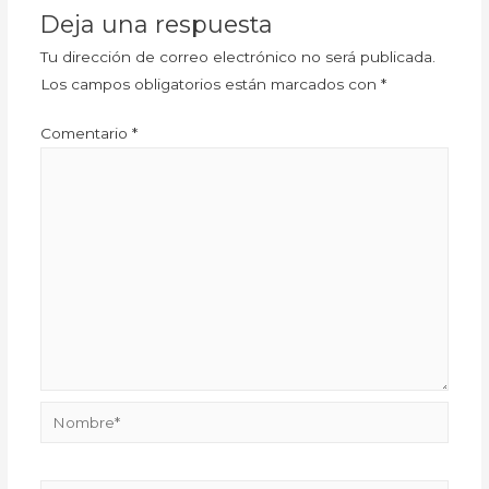
Deja una respuesta
Tu dirección de correo electrónico no será publicada.
Los campos obligatorios están marcados con
*
Comentario
*