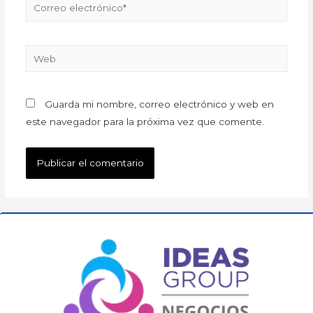
Guarda mi nombre, correo electrónico y web en
este navegador para la próxima vez que comente.