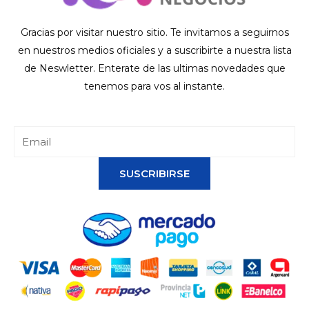
Gracias por visitar nuestro sitio. Te invitamos a seguirnos
en nuestros medios oficiales y a suscribirte a nuestra lista
de Neswletter. Enterate de las ultimas novedades que
tenemos para vos al instante.
SUSCRIBIRSE