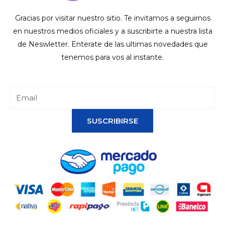
Gracias por visitar nuestro sitio. Te invitamos a seguirnos
en nuestros medios oficiales y a suscribirte a nuestra lista
de Neswletter. Enterate de las ultimas novedades que
tenemos para vos al instante.
SUSCRIBIRSE