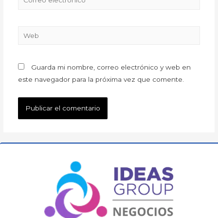
Guarda mi nombre, correo electrónico y web en
este navegador para la próxima vez que comente.