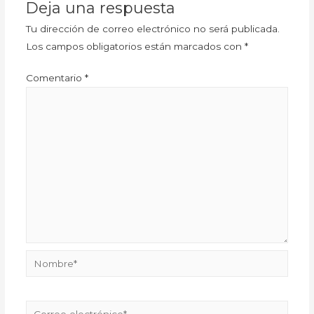
Deja una respuesta
Tu dirección de correo electrónico no será publicada.
Los campos obligatorios están marcados con
*
Comentario
*