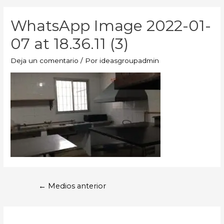
WhatsApp Image 2022-01-
07 at 18.36.11 (3)
Deja un comentario
/ Por
ideasgroupadmin
←
Medios anterior