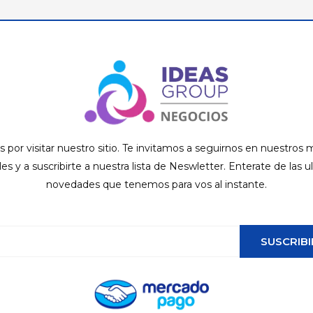
s por visitar nuestro sitio. Te invitamos a seguirnos en nuestros
ales y a suscribirte a nuestra lista de Neswletter. Enterate de las u
novedades que tenemos para vos al instante.
SUSCRIBI