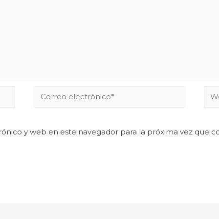
rónico y web en este navegador para la próxima vez que 