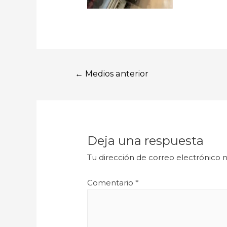
←
Medios anterior
Deja una respuesta
Tu dirección de correo electrónico n
Comentario
*