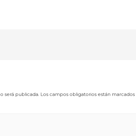
o será publicada.
Los campos obligatorios están marcados