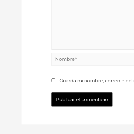
Guarda mi nombre, correo elect