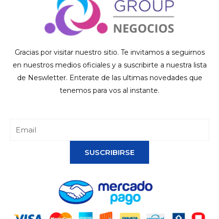
Gracias por visitar nuestro sitio. Te invitamos a seguirnos
en nuestros medios oficiales y a suscribirte a nuestra lista
de Neswletter. Enterate de las ultimas novedades que
tenemos para vos al instante.
SUSCRIBIRSE