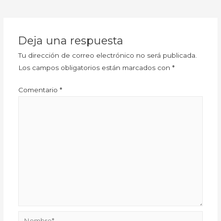
Deja una respuesta
Tu dirección de correo electrónico no será publicada.
Los campos obligatorios están marcados con
*
Comentario
*