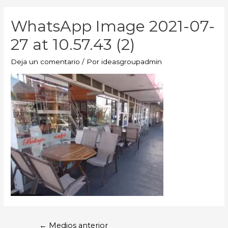
WhatsApp Image 2021-07-
27 at 10.57.43 (2)
Deja un comentario
/ Por
ideasgroupadmin
←
Medios anterior