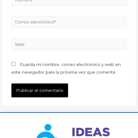
Guarda mi nombre, correo electrónico y web en
este navegador para la próxima vez que comente.