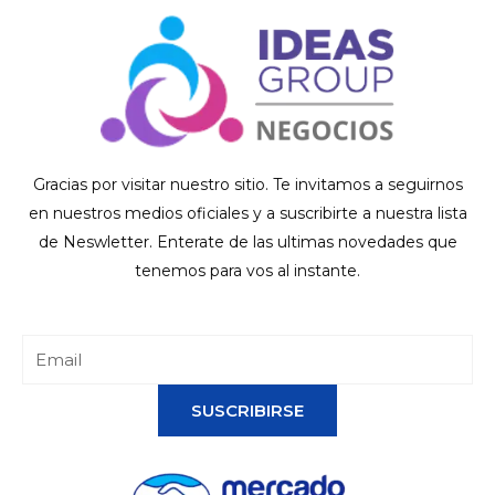
Gracias por visitar nuestro sitio. Te invitamos a seguirnos
en nuestros medios oficiales y a suscribirte a nuestra lista
de Neswletter. Enterate de las ultimas novedades que
tenemos para vos al instante.
SUSCRIBIRSE