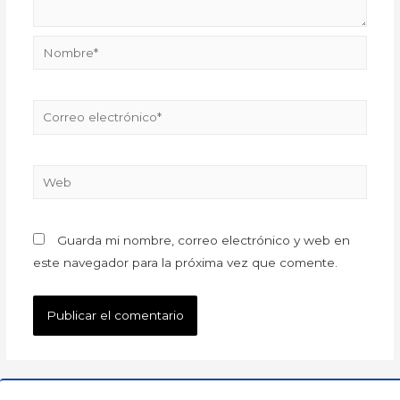
Guarda mi nombre, correo electrónico y web en
este navegador para la próxima vez que comente.