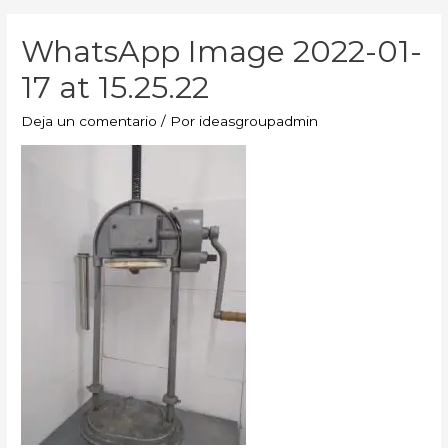
WhatsApp Image 2022-01-
17 at 15.25.22
Deja un comentario
/ Por
ideasgroupadmin