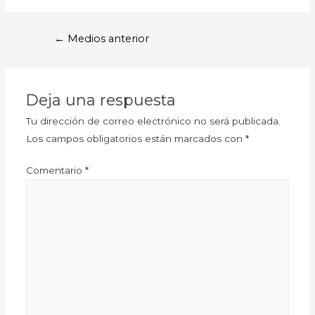
←
Medios anterior
Deja una respuesta
Tu dirección de correo electrónico no será publicada.
Los campos obligatorios están marcados con
*
Comentario
*