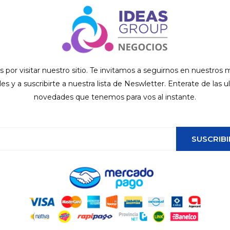
s por visitar nuestro sitio. Te invitamos a seguirnos en nuestros
ales y a suscribirte a nuestra lista de Neswletter. Enterate de las u
novedades que tenemos para vos al instante.
SUSCRIBI