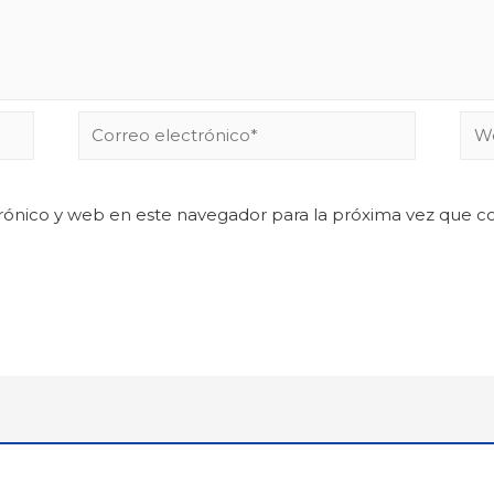
rónico y web en este navegador para la próxima vez que 