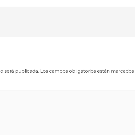
o será publicada.
Los campos obligatorios están marcados