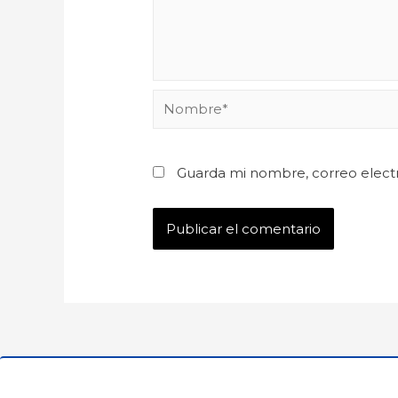
Guarda mi nombre, correo elect