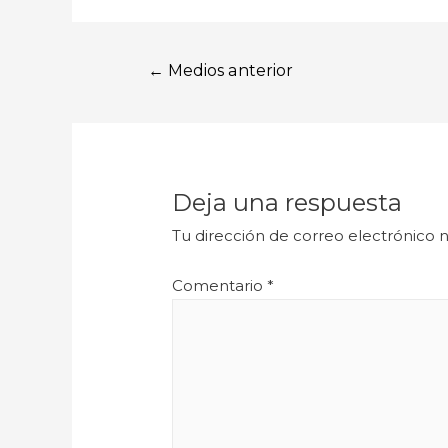
←
Medios anterior
Deja una respuesta
Tu dirección de correo electrónico n
Comentario
*