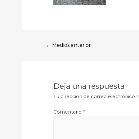
←
Medios anterior
Deja una respuesta
Tu dirección de correo electrónico n
Comentario
*