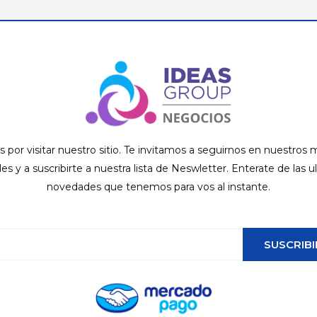
s por visitar nuestro sitio. Te invitamos a seguirnos en nuestros
ales y a suscribirte a nuestra lista de Neswletter. Enterate de las u
novedades que tenemos para vos al instante.
SUSCRIBI