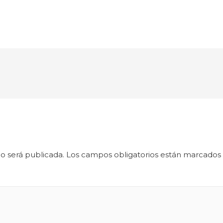
o será publicada.
Los campos obligatorios están marcados