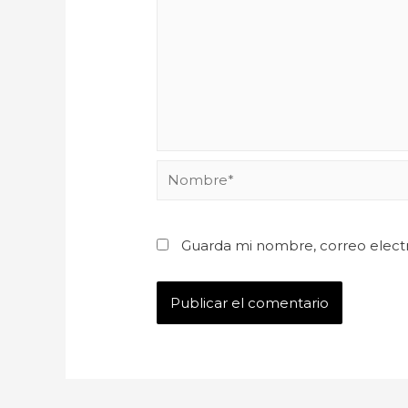
Guarda mi nombre, correo elect