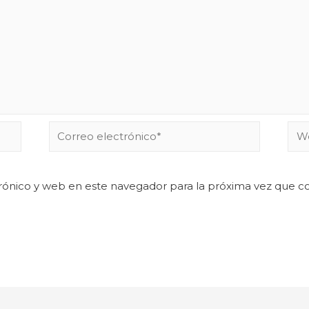
rónico y web en este navegador para la próxima vez que 